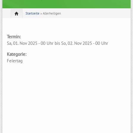
Startseite
» Allerheiligen
Termin:
Sa, 01. Nov 2025 - 00 Uhr
bis
So, 02. Nov 2025 - 00 Uhr
Kategorie:
Feiertag