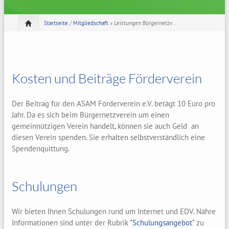
Startseite
/
Mitgliedschaft
» Leistungen Bürgernetzv ..
Kosten und Beiträge Förderverein
Der Beitrag für den ASAM Förderverein e.V. betägt 10 Euro pro
Jahr. Da es sich beim Bürgernetzverein um einen
gemeinnützigen Verein handelt, können sie auch Geld an
diesen Verein spenden. Sie erhalten selbstverständlich eine
Spendenquittung.
Schulungen
Wir bieten Ihnen Schulungen rund um Internet und EDV. Nähre
Informationen sind unter der Rubrik
"Schulungsangebot"
zu