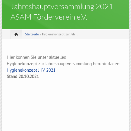
Jahreshauptversammlung 2021
ASAM Förderverein e.V.
Startseite
» Hygienekonzept zur Jah ...
Hier können Sie unser aktuelles
Hygienekonzept zur Jahreshauptversammlung herunterladen:
Hygienekonzept JHV 2021
Stand 20.10.2021